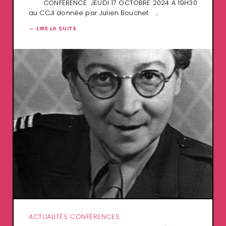
CONFERENCE JEUDI 17 OCTOBRE 2024 A 19H30
au CCJI donnée par Julien Bouchet …
LIRE LA SUITE
ACTUALITÉS CONFÉRENCES