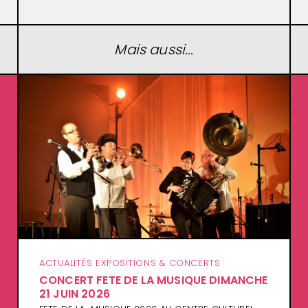
Mais aussi...
ACTUALITÉS EXPOSITIONS & CONCERTS
CONCERT FETE DE LA MUSIQUE DIMANCHE
21 JUIN 2026