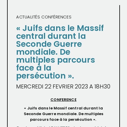
ACTUALITÉS CONFÉRENCES
« Juifs dans le Massif
central durant la
Seconde Guerre
mondiale. De
multiples parcours
face à la
persécution ».
MERCREDI 22 FEVRIER 2023 A 18H30
CONFERENCE
« Juifs dans le Massif central durant la
Seconde Guerre mondiale. De multiples
parcours face à la persécution ».