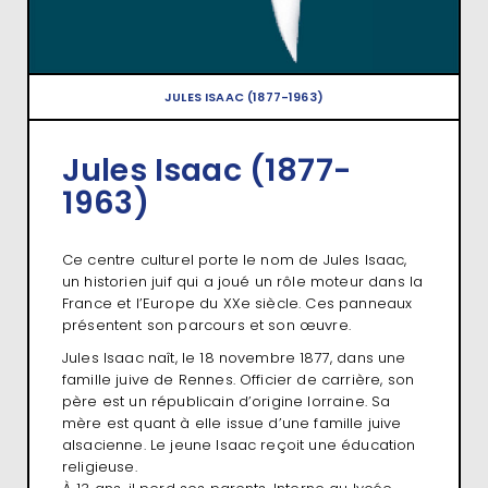
JULES ISAAC (1877-1963)
Jules Isaac (1877-
1963)
Ce centre culturel porte le nom de Jules Isaac,
un historien juif qui a joué un rôle moteur dans la
France et l’Europe du XXe siècle. Ces panneaux
présentent son parcours et son œuvre.
Jules Isaac naît, le 18 novembre 1877, dans une
famille juive de Rennes. Officier de carrière, son
père est un républicain d’origine lorraine. Sa
mère est quant à elle issue d’une famille juive
alsacienne. Le jeune Isaac reçoit une éducation
religieuse.