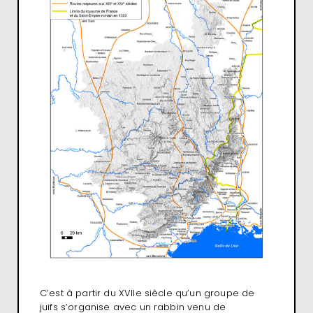
C’est à partir du XVIIe siècle qu’un groupe de
juifs s’organise avec un rabbin venu de