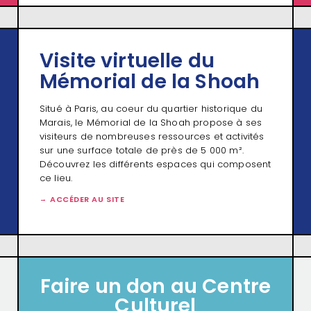
Visite virtuelle du
Mémorial de la Shoah
Situé à Paris, au coeur du quartier historique du
Marais, le Mémorial de la Shoah propose à ses
visiteurs de nombreuses ressources et activités
sur une surface totale de près de 5 000 m².
Découvrez les différents espaces qui composent
ce lieu.
ACCÉDER AU SITE
Faire un don au Centre
Culturel