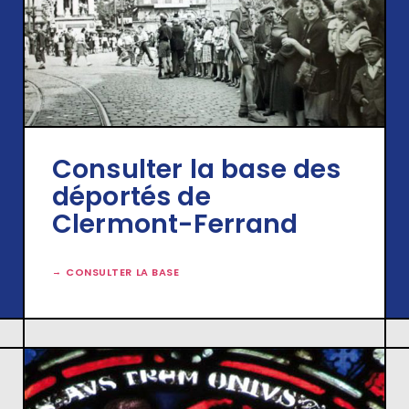
Consulter la base des
déportés de
Clermont-Ferrand
CONSULTER LA BASE