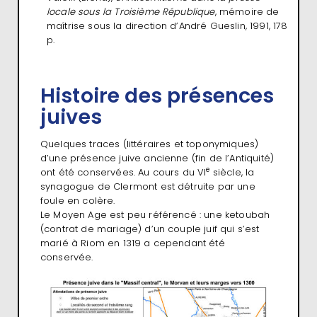
locale sous la Troisième République
, mémoire de
maîtrise sous la direction d’André Gueslin, 1991, 178
p.
Histoire des présences
juives
Quelques traces (littéraires et toponymiques)
d’une présence juive ancienne (fin de l’Antiquité)
e
ont été conservées. Au cours du VI
siècle, la
synagogue de Clermont est détruite par une
foule en colère.
Le Moyen Age est peu référencé : une ketoubah
(contrat de mariage) d’un couple juif qui s’est
marié à Riom en 1319 a cependant été
conservée.