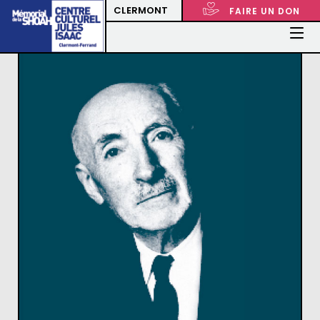
CLERMONT
FAIRE UN DON