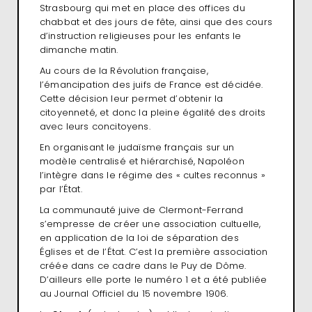
Strasbourg qui met en place des offices du
chabbat et des jours de fête, ainsi que des cours
d’instruction religieuses pour les enfants le
dimanche matin.
Au cours de la Révolution française,
l’émancipation des juifs de France est décidée.
Cette décision leur permet d’obtenir la
citoyenneté, et donc la pleine égalité des droits
avec leurs concitoyens.
En organisant le judaïsme français sur un
modèle centralisé et hiérarchisé, Napoléon
l’intègre dans le régime des « cultes reconnus »
par l’État.
La communauté juive de Clermont-Ferrand
s’empresse de créer une association cultuelle,
en application de la loi de séparation des
Églises et de l’État. C’est la première association
créée dans ce cadre dans le Puy de Dôme.
D’ailleurs elle porte le numéro 1 et a été publiée
au Journal Officiel du 15 novembre 1906.