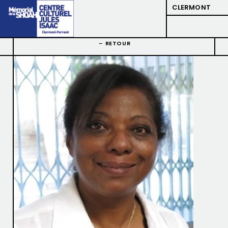
CLERMONT
RETOUR