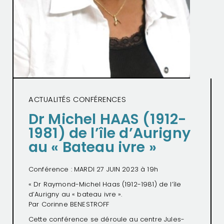
ACTUALITÉS CONFÉRENCES
Dr Michel HAAS (1912-
1981) de l’île d’Aurigny
au « Bateau ivre »
Conférence : MARDI 27 JUIN 2023 à 19h
« Dr Raymond-Michel Haas (1912-1981) de l’île
d’Aurigny au « bateau ivre ».
Par Corinne BENESTROFF
Cette conférence se déroule au centre Jules-