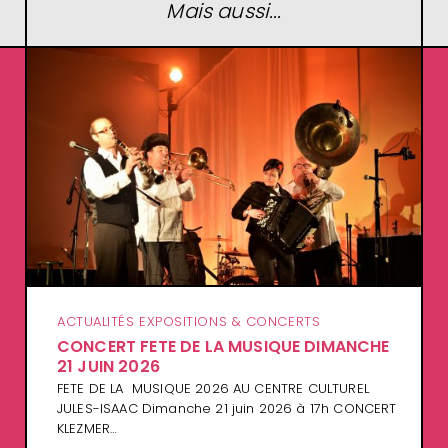
Mais aussi...
ACTUALITÉS EXPOSITIONS & CONCERTS
CONCERT FETE DE LA MUSIQUE DIMANCHE
21 JUIN 2026
FETE DE LA MUSIQUE 2026 AU CENTRE CULTUREL
JULES-ISAAC Dimanche 21 juin 2026 à 17h CONCERT
KLEZMER…