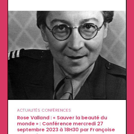
ACTUALITÉS CONFÉRENCES
Rose Valland : « Sauver la beauté du
monde » : Conférence mercredi 27
septembre 2023 à 18H30 par Françoise