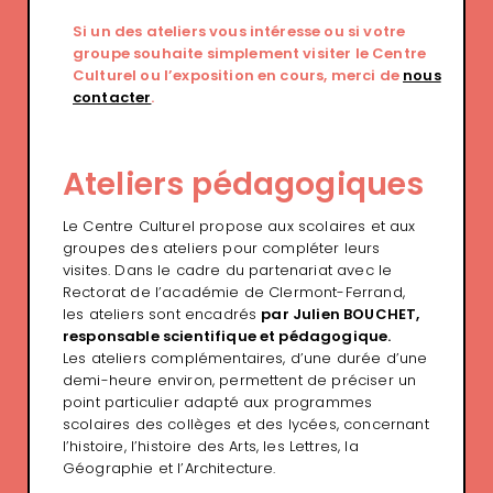
Si un des ateliers vous intéresse ou si votre
groupe souhaite simplement visiter le Centre
Culturel ou l’exposition en cours, merci de
nous
contacter
.
Ateliers pédagogiques
Le Centre Culturel propose aux scolaires et aux
groupes des ateliers pour compléter leurs
visites. Dans le cadre du partenariat avec le
Rectorat de l’académie de Clermont-Ferrand,
les ateliers sont encadrés
par Julien BOUCHET,
responsable scientifique et pédagogique.
Les ateliers complémentaires, d’une durée d’une
demi-heure environ, permettent de préciser un
point particulier adapté aux programmes
scolaires des collèges et des lycées, concernant
l’histoire, l’histoire des Arts, les Lettres, la
Géographie et l’Architecture.