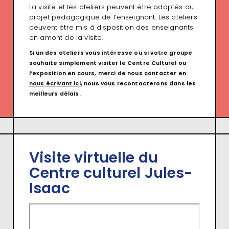
La visite et les ateliers peuvent être adaptés au
projet pédagogique de l’enseignant. Les ateliers
peuvent être mis à disposition des enseignants
en amont de la visite.
Si un des ateliers vous intéresse ou si votre groupe
souhaite simplement visiter le Centre Culturel ou
l’exposition en cours, merci de nous contacter en
nous écrivant ici
, nous vous recontacterons dans les
meilleurs délais.
Visite virtuelle du
Centre culturel Jules-
Isaac