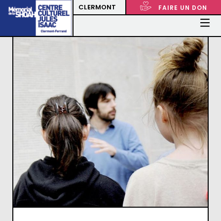
CLERMONT
FAIRE UN DON