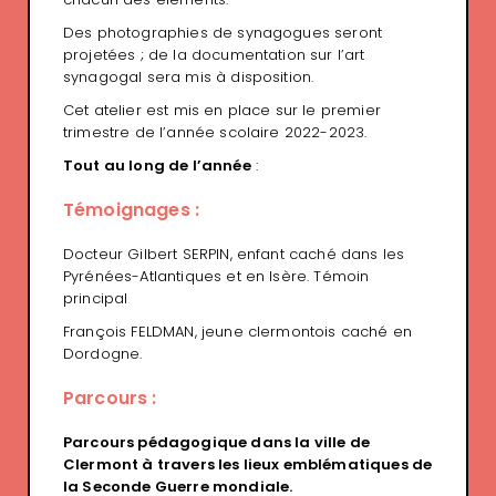
Des photographies de synagogues seront
projetées ; de la documentation sur l’art
synagogal sera mis à disposition.
Cet atelier est mis en place sur le premier
trimestre de l’année scolaire 2022-2023.
Tout au long de l’année
:
Témoignages :
Docteur Gilbert SERPIN, enfant caché dans les
Pyrénées-Atlantiques et en Isère. Témoin
principal
François FELDMAN, jeune clermontois caché en
Dordogne.
Parcours :
Parcours pédagogique dans la ville de
Clermont à travers les lieux emblématiques de
la Seconde Guerre mondiale.