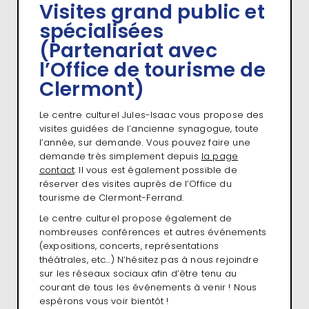
Visites grand public et
spécialisées
(Partenariat avec
l’Office de tourisme de
Clermont)
Le centre culturel Jules-Isaac vous propose des
visites guidées de l’ancienne synagogue, toute
l’année, sur demande. Vous pouvez faire une
demande très simplement depuis
la page
contact
. Il vous est également possible de
réserver des visites auprès de l’Office du
tourisme de Clermont-Ferrand.
Le centre culturel propose également de
nombreuses conférences et autres événements
(expositions, concerts, représentations
théâtrales, etc…) N’hésitez pas à nous rejoindre
sur les réseaux sociaux afin d’être tenu au
courant de tous les événements à venir ! Nous
espérons vous voir bientôt !