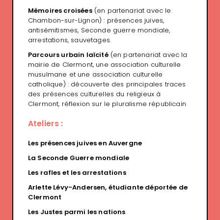
Mémoires croisées
(en partenariat avec le
Chambon-sur-Lignon) : présences juives,
antisémitismes, Seconde guerre mondiale,
arrestations, sauvetages.
Parcours urbain laïcité
(en partenariat avec la
mairie de Clermont, une association culturelle
musulmane et une association culturelle
catholique) : découverte des principales traces
des présences culturelles du religieux à
Clermont, réflexion sur le pluralisme républicain
Ateliers :
Les présences juives en Auvergne
La Seconde Guerre mondiale
Les rafles et les arrestations
Arlette Lévy-Andersen, étudiante déportée de
Clermont
Les Justes parmi les nations