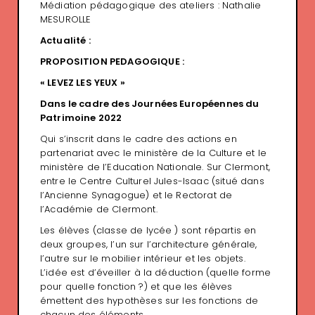
Médiation pédagogique des ateliers : Nathalie
MESUROLLE
Actualité :
PROPOSITION PEDAGOGIQUE :
« LEVEZ LES YEUX »
Dans le cadre des Journées Européennes du
Patrimoine 2022
Qui s’inscrit dans le cadre des actions en
partenariat avec le ministère de la Culture et le
ministère de l’Education Nationale. Sur Clermont,
entre le Centre Culturel Jules-Isaac (situé dans
l’Ancienne Synagogue) et le Rectorat de
l’Académie de Clermont.
Les élèves (classe de lycée ) sont répartis en
deux groupes, l’un sur l’architecture générale,
l’autre sur le mobilier intérieur et les objets.
L’idée est d’éveiller à la déduction (quelle forme
pour quelle fonction ?) et que les élèves
émettent des hypothèses sur les fonctions de
chacun des éléments.