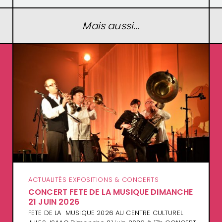
Mais aussi...
ACTUALITÉS EXPOSITIONS & CONCERTS
CONCERT FETE DE LA MUSIQUE DIMANCHE
21 JUIN 2026
FETE DE LA MUSIQUE 2026 AU CENTRE CULTUREL