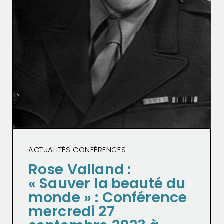
ACTUALITÉS CONFÉRENCES
Rose Valland :
« Sauver la beauté du
monde » : Conférence
mercredi 27