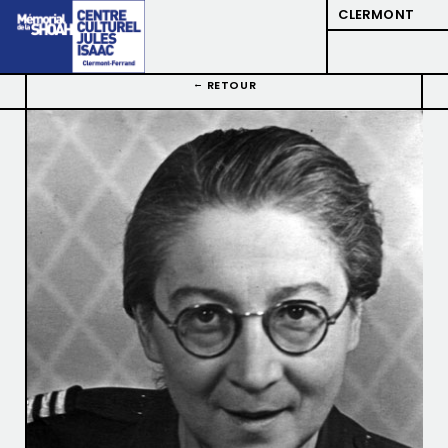
CLERMONT
RETOUR