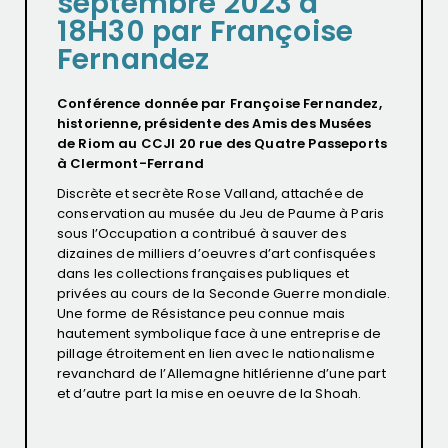
septembre 2023 à
18H30 par Françoise
Fernandez
Conférence donnée par Françoise Fernandez,
historienne, présidente des Amis des Musées
de Riom au CCJI 20 rue des Quatre Passeports
à Clermont-Ferrand
Discrète et secrète Rose Valland, attachée de
conservation au musée du Jeu de Paume à Paris
sous l’Occupation a contribué à sauver des
dizaines de milliers d’oeuvres d’art confisquées
dans les collections françaises publiques et
privées au cours de la Seconde Guerre mondiale.
Une forme de Résistance peu connue mais
hautement symbolique face à une entreprise de
pillage étroitement en lien avec le nationalisme
revanchard de l’Allemagne hitlérienne d’une part
et d’autre part la mise en oeuvre de la Shoah.