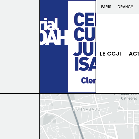
PARIS
DRANCY
LE CCJI
AC