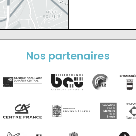
Nos partenaires