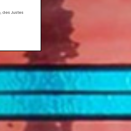
, des Justes