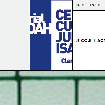
PARIS
DRANCY
LE CCJI
AC