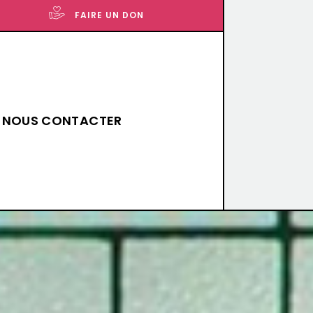
FAIRE UN DON
NOUS CONTACTER