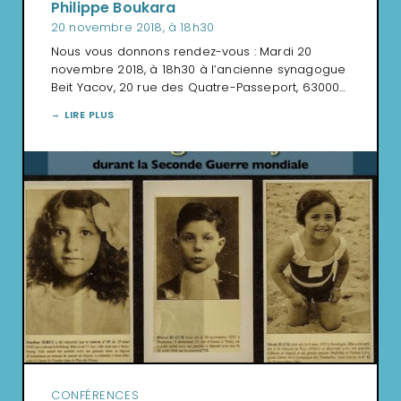
Philippe Boukara
20 novembre 2018, à 18h30
Nous vous donnons rendez-vous : Mardi 20
novembre 2018, à 18h30 à l’ancienne synagogue
Beit Yacov, 20 rue des Quatre-Passeport, 63000…
LIRE PLUS
CONFÉRENCES