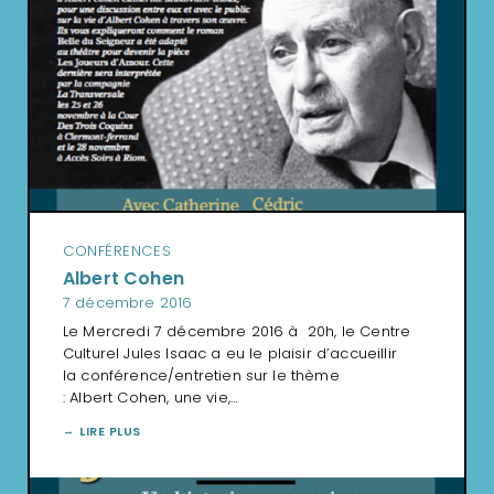
CONFÉRENCES
Albert Cohen
7 décembre 2016
Le Mercredi 7 décembre 2016 à 20h, le Centre
Culturel Jules Isaac a eu le plaisir d’accueillir
la conférence/entretien sur le thème
: Albert Cohen, une vie,…
LIRE PLUS