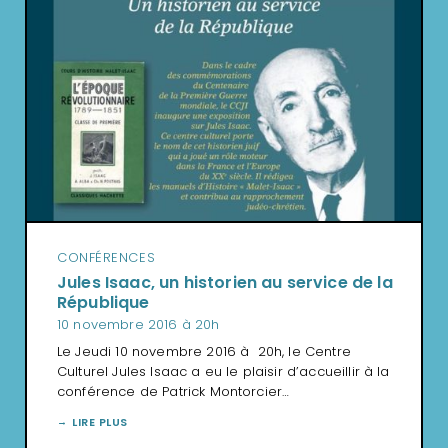
CONFÉRENCES
Jules Isaac, un historien au service de la
République
10 novembre 2016 à 20h
Le Jeudi 10 novembre 2016 à 20h, le Centre
Culturel Jules Isaac a eu le plaisir d’accueillir à la
conférence de Patrick Montorcier…
LIRE PLUS