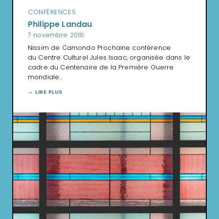
CONFÉRENCES
Philippe Landau
7 novembre 2018
Nissim de Camondo Prochaine conférence
du Centre Culturel Jules Isaac, organisée dans le
cadre du Centenaire de la Première Guerre
mondiale…
LIRE PLUS