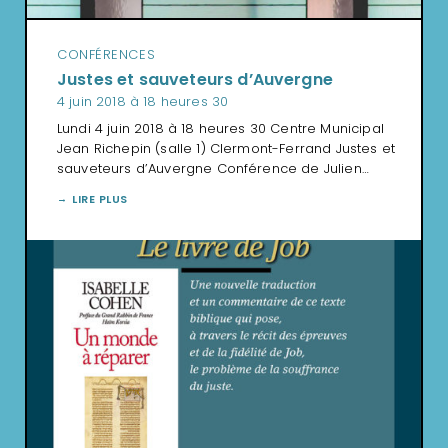
CONFÉRENCES
Justes et sauveteurs d’Auvergne
4 juin 2018 à 18 heures 30
Lundi 4 juin 2018 à 18 heures 30 Centre Municipal
Jean Richepin (salle 1) Clermont-Ferrand Justes et
sauveteurs d’Auvergne Conférence de Julien…
LIRE PLUS