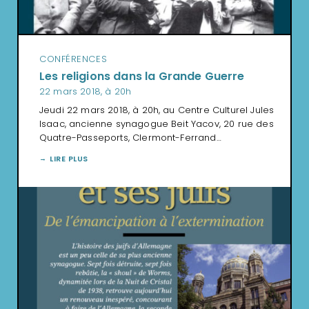
CONFÉRENCES
Les religions dans la Grande Guerre
22 mars 2018, à 20h
Jeudi 22 mars 2018, à 20h, au Centre Culturel Jules
Isaac, ancienne synagogue Beit Yacov, 20 rue des
Quatre-Passeports, Clermont-Ferrand…
LIRE PLUS