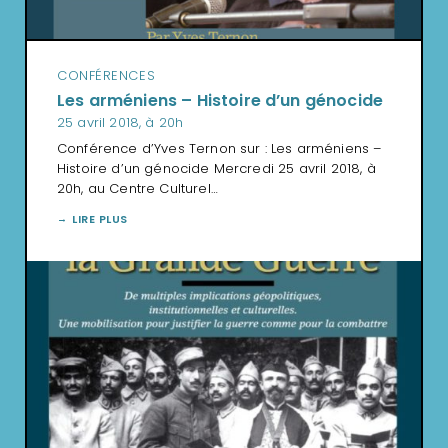
CONFÉRENCES
Les arméniens – Histoire d’un génocide
25 avril 2018, à 20h
Conférence d’Yves Ternon sur : Les arméniens –
Histoire d’un génocide Mercredi 25 avril 2018, à
20h, au Centre Culturel…
LIRE PLUS