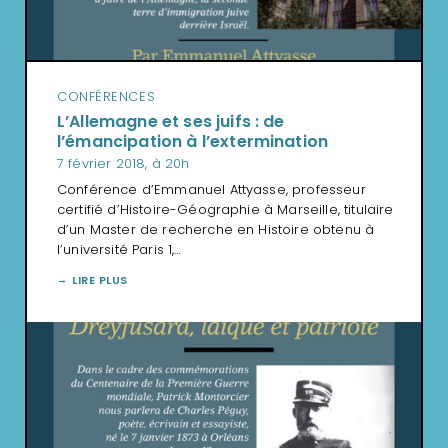
CONFÉRENCES
L’Allemagne et ses juifs : de
l’émancipation à l’extermination
7 février 2018, à 20h
Conférence d’Emmanuel Attyasse, professeur
certifié d’Histoire-Géographie à Marseille, titulaire
d’un Master de recherche en Histoire obtenu à
l’université Paris 1,…
LIRE PLUS