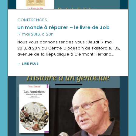
CONFÉRENCES
Un monde à réparer – le livre de Job
17 mai 2018, à 20h
Nous vous donnons rendez-vous : Jeudi 17 mai
2018, à 20h, au Centre Diocésain de Pastorale, 133,
avenue de la République à Clermont-Ferrand.…
LIRE PLUS