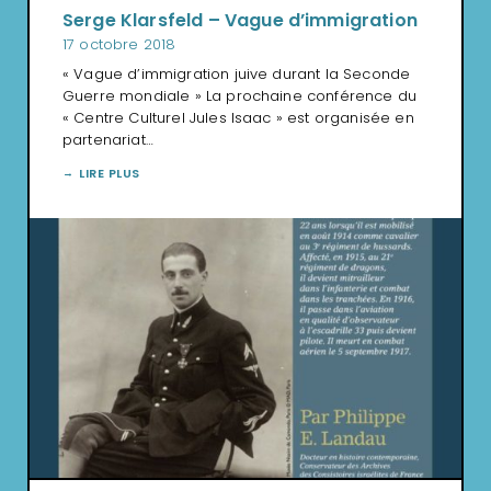
Serge Klarsfeld – Vague d’immigration
17 octobre 2018
« Vague d’immigration juive durant la Seconde
Guerre mondiale » La prochaine conférence du
« Centre Culturel Jules Isaac » est organisée en
partenariat…
LIRE PLUS