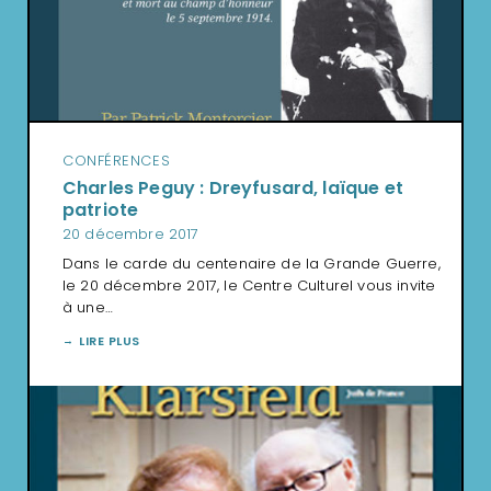
CONFÉRENCES
Charles Peguy : Dreyfusard, laïque et
patriote
20 décembre 2017
Dans le carde du centenaire de la Grande Guerre,
le 20 décembre 2017, le Centre Culturel vous invite
à une…
LIRE PLUS