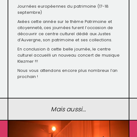
Journées européennes du patrimoine (17-18
septembre)
Axées cette année sur le thème Patrimoine et
citoyenneté, ces journées furent l’occasion de
découvrir ce centre culturel dédié aux Justes
d’Auvergne, son patrimoine et ses collections.
En conclusion à cette belle journée, le centre
culturel accueilli un nouveau concert de musique
Klezmer !!!
Nous vous attendons encore plus nombreux l’an
prochain !
Mais aussi...