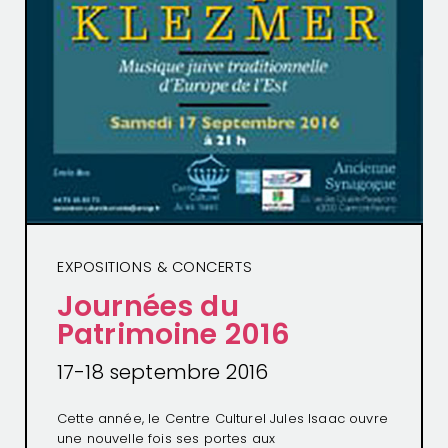
EXPOSITIONS & CONCERTS
Journées du
Patrimoine 2016
17-18 septembre 2016
Cette année, le Centre Culturel Jules Isaac ouvre
une nouvelle fois ses portes aux