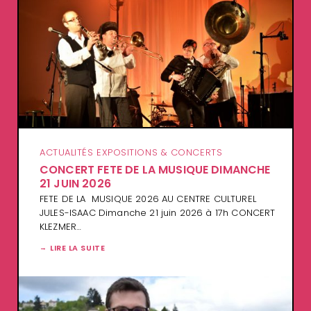
ACTUALITÉS EXPOSITIONS & CONCERTS
CONCERT FETE DE LA MUSIQUE DIMANCHE
21 JUIN 2026
FETE DE LA MUSIQUE 2026 AU CENTRE CULTUREL
JULES-ISAAC Dimanche 21 juin 2026 à 17h CONCERT
KLEZMER…
LIRE LA SUITE