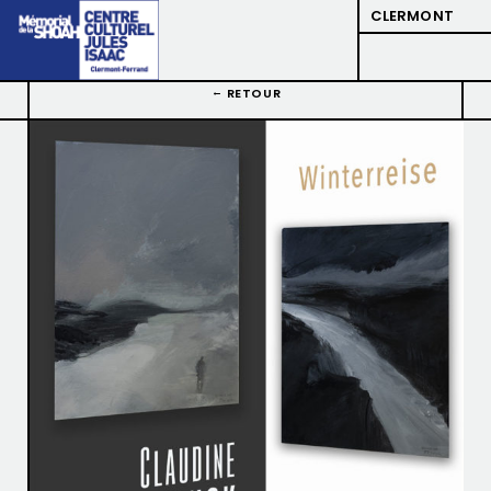
CLERMONT
RETOUR