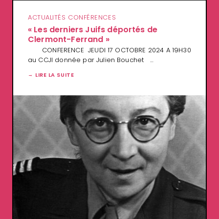
ACTUALITÉS CONFÉRENCES
« Les derniers Juifs déportés de
Clermont-Ferrand »
CONFERENCE JEUDI 17 OCTOBRE 2024 A 19H30
au CCJI donnée par Julien Bouchet …
LIRE LA SUITE