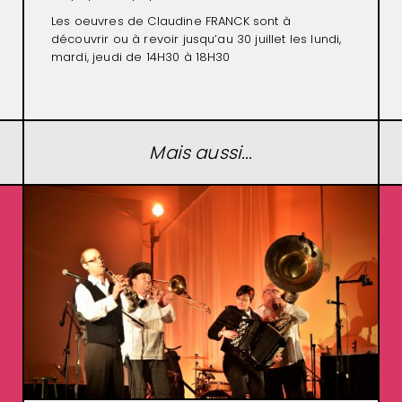
Les oeuvres de Claudine FRANCK sont à
découvrir ou à revoir jusqu’au 30 juillet les lundi,
mardi, jeudi de 14H30 à 18H30
Mais aussi...