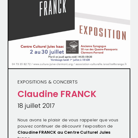
EXPOSITIONS & CONCERTS
Claudine FRANCK
18 juillet 2017
Nous avons le plaisir de vous rappeler que vous
pouvez continuer de découvrir l’exposition de
Claudine FRANCK au Centre Culturel Jules