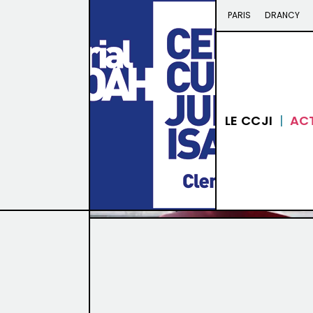
PARIS
DRANCY
RETOUR
LE CCJI
AC