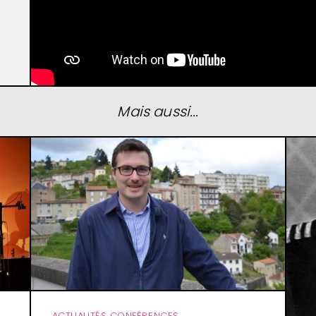
Mais aussi...
ACTUALITÉS CONFÉRENCES