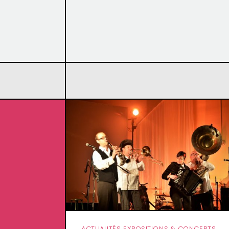
ACTUALITÉS EXPOSITIONS & CONCERTS