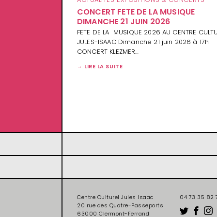
CONCERT FETE DE LA MUSIQUE
DIMANCHE 21 JUIN 2026
FETE DE LA MUSIQUE 2026 AU CENTRE CULT
JULES-ISAAC Dimanche 21 juin 2026 à 17h
CONCERT KLEZMER…
LIRE LA SUITE
Centre Culturel Jules Isaac
04 73 35 82 
20 rue des Quatre-Passeports
63000 Clermont-Ferrand