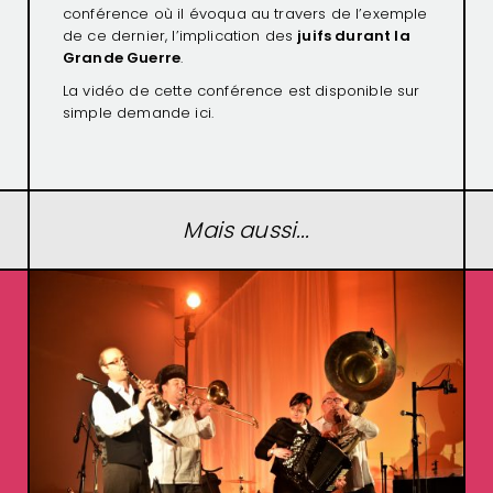
conférence où il évoqua au travers de l’exemple
de ce dernier, l’implication des
juifs durant la
Grande Guerre
.
La vidéo de cette conférence est disponible sur
simple demande
ici.
Mais aussi...