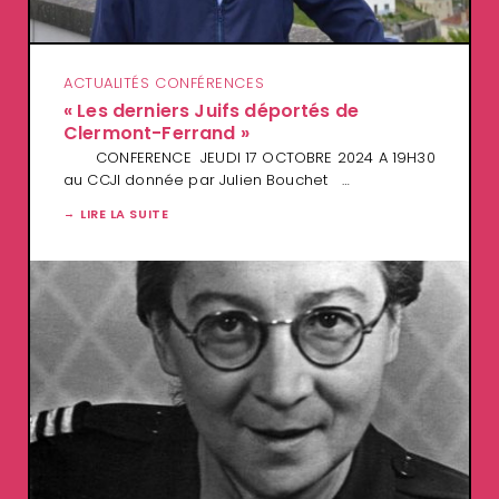
ACTUALITÉS CONFÉRENCES
« Les derniers Juifs déportés de
Clermont-Ferrand »
CONFERENCE JEUDI 17 OCTOBRE 2024 A 19H30
au CCJI donnée par Julien Bouchet …
LIRE LA SUITE