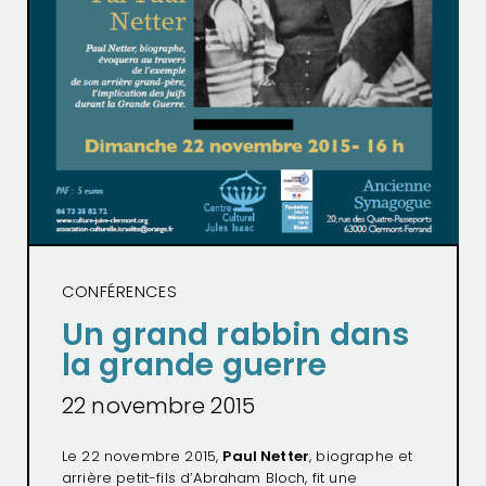
CONFÉRENCES
Un grand rabbin dans
la grande guerre
22 novembre 2015
Le 22 novembre 2015,
Paul Netter
, biographe et
arrière petit-fils d’Abraham Bloch, fit une