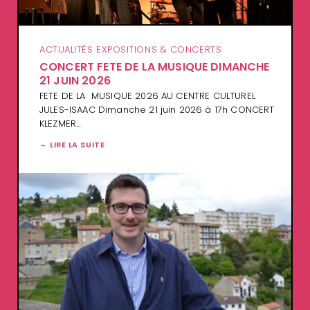
ACTUALITÉS EXPOSITIONS & CONCERTS
CONCERT FETE DE LA MUSIQUE DIMANCHE
21 JUIN 2026
FETE DE LA MUSIQUE 2026 AU CENTRE CULTUREL
JULES-ISAAC Dimanche 21 juin 2026 à 17h CONCERT
KLEZMER…
LIRE LA SUITE