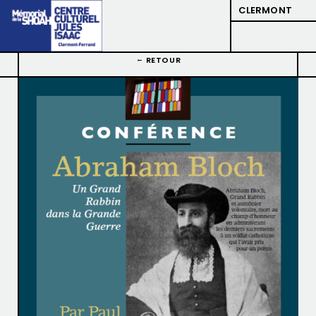
CLERMONT
RETOUR