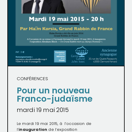
CONFÉRENCES
Pour un nouveau
Franco-judaïsme
mardi 19 mai 2015
Le mardi 19 mai 2015, à l’occasion de
l’
inauguration
de l’exposition