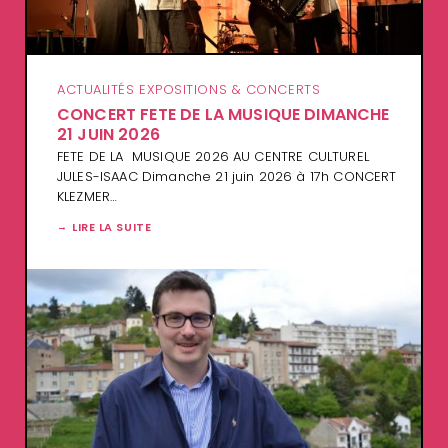
ACTUALITÉS EXPOSITIONS & CONCERTS
CONCERT FETE DE LA MUSIQUE DIMANCHE
21 JUIN 2026
FETE DE LA MUSIQUE 2026 AU CENTRE CULTUREL
JULES-ISAAC Dimanche 21 juin 2026 à 17h CONCERT
KLEZMER…
LIRE LA SUITE