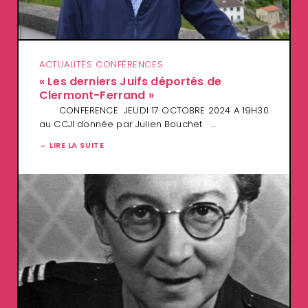
ACTUALITÉS CONFÉRENCES
« Les derniers Juifs déportés de
Clermont-Ferrand »
CONFERENCE JEUDI 17 OCTOBRE 2024 A 19H30
au CCJI donnée par Julien Bouchet …
LIRE LA SUITE