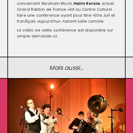
concernant Abraham Bloch,
Haïm Korsia
, actuel
Grand Rabbin de France vint au Centre Culturel
faire une conférence ayant pour titre «Etre Juif et
franÃçais aujourd’hui», faisant salle comble.
La vidéo de cette conférence est disponible sur
simple demande
ici.
Mais aussi...