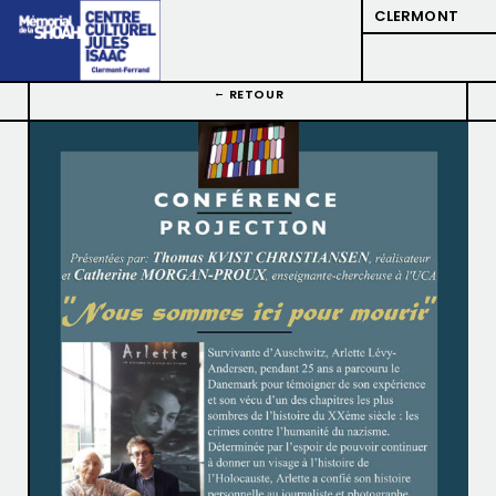
CLERMONT
RETOUR