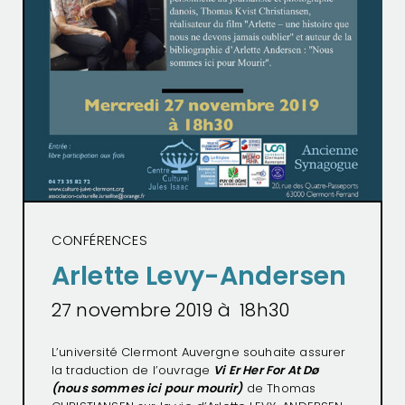
CONFÉRENCES
Arlette Levy-Andersen
27 novembre 2019 à 18h30
L’université Clermont Auvergne souhaite assurer
la traduction de l’ouvrage
Vi Er Her For At Dø
(nous sommes ici pour mourir)
de Thomas