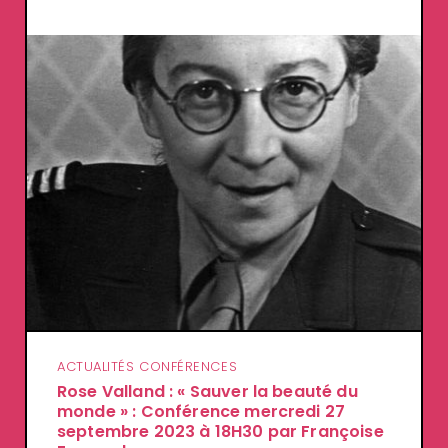
ACTUALITÉS CONFÉRENCES
Rose Valland : « Sauver la beauté du
monde » : Conférence mercredi 27
septembre 2023 à 18H30 par Françoise