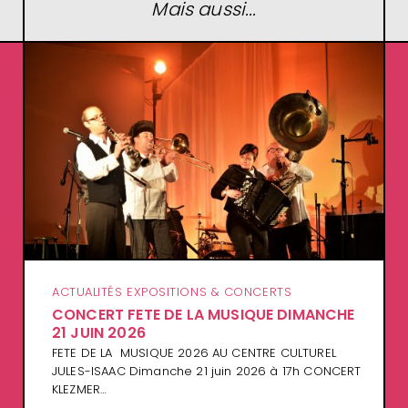
Mais aussi...
ACTUALITÉS EXPOSITIONS & CONCERTS
CONCERT FETE DE LA MUSIQUE DIMANCHE
21 JUIN 2026
FETE DE LA MUSIQUE 2026 AU CENTRE CULTUREL
JULES-ISAAC Dimanche 21 juin 2026 à 17h CONCERT
KLEZMER…